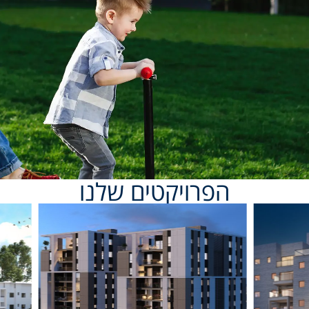
הפרויקטים שלנו