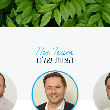
הצוות שלנו