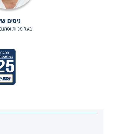
ניסים של
בעל מניות וסמנכ״