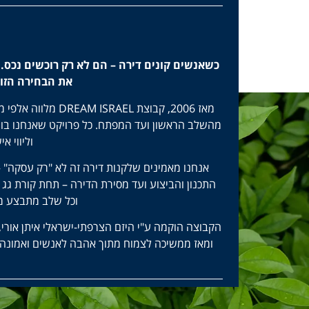
כשאנשים קונים דירה – הם לא רק רוכשים נכס. 
את הבחירה הזו 
מאז 2006, קבוצת L
מהשלב הראשון ועד המפתח. כל פרויקט שאנחנו בוני
וליווי א
אנחנו מאמינים שלקנות דירה זה לא "רק עסקה" – 
וכל שלב מתבצע מת
ומאז ממשיכה לצמוח מתוך אהבה לאנשים ואמונה בי
ש