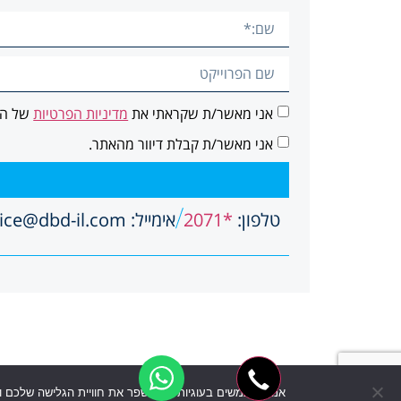
אני מאשר/ת שקראתי את
מדיניות הפרטיות
של הא
אני מאשר/ת קבלת דיוור מהאתר.
טלפון:
*2071
אימייל: office@dbd-il.com
אנו משתמשים בעוגיות כדי לשפר את חוויית הגלישה שלכם 