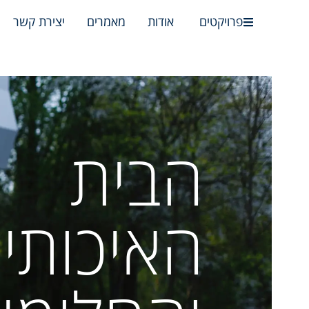
לתוכן
פרויקטים
אודות
מאמרים
יצירת קשר
הבית
האיכותי