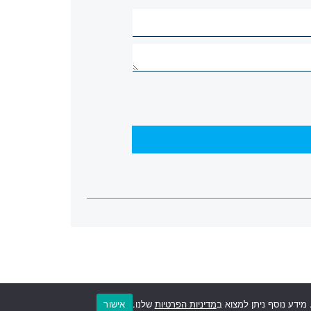
אישור
ידע נוסף ניתן למצוא ב
מדיניות הפרטיות
שלנו.