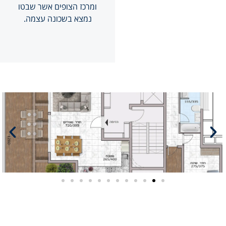
ומרכז הצופים אשר שבטו
נמצא בשכונה עצמה.