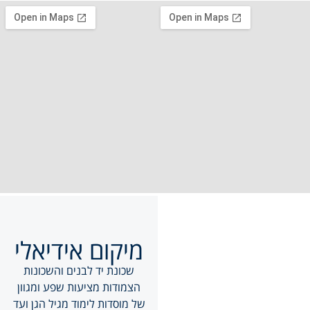
מיקום אידיאלי
שכונת יד לבנים והשכונות
הצמודות מציעות שפע ומגוון
של מוסדות לימוד מגיל הגן ועד