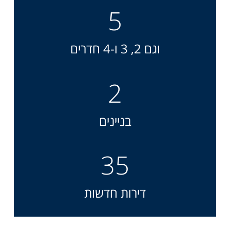
5
וגם 2, 3 ו-4 חדרים
2
בניינים
35
דירות חדשות