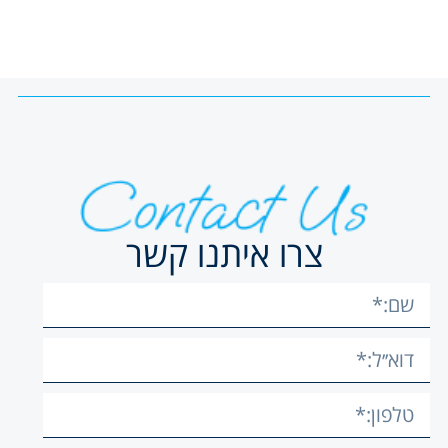
צרו איתנו קשר