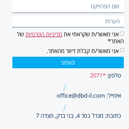
אני מאשר/ת שקראתי את
מדיניות הפרטיות
של
האתר*
אני מאשר/ת קבלת דיוור מהאתר.
SEND
טלפון:
*2071
אימייל: office@dbd-il.com
כתובת: מגדל בסר 4, בני ברק, מצדה 7